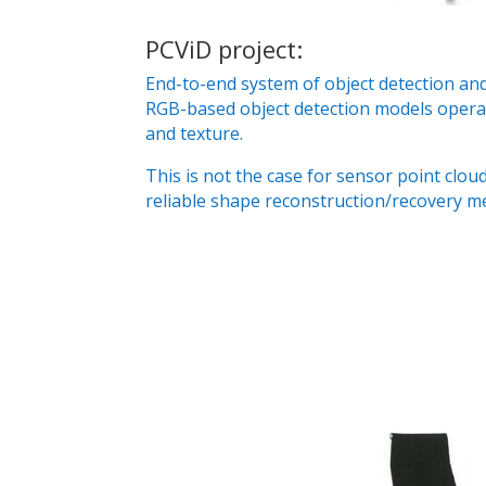
PCViD project:
End-to-end system of object detection and
RGB-based object detection models operat
and texture.
This is not the case for sensor point clou
reliable shape reconstruction/recovery m