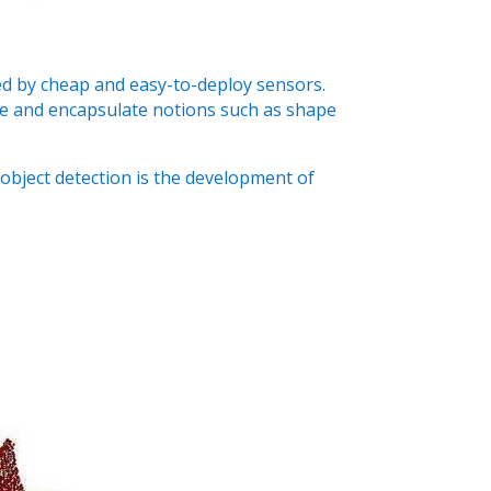
ted by cheap and easy-to-deploy sensors.
ce and encapsulate notions such as shape
 object detection is the development of